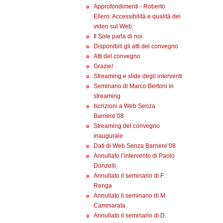
Approfondimenti - Roberto
Ellero: Accessibilità e qualità dei
video sul Web
Il Sole parla di noi
Disponibili gli atti del convegno
Atti del convegno
Grazie!
Streaming e slide degli interventi
Seminario di Marco Bertoni in
streaming
Iscrizioni a Web Senza
Barriere’08
Streaming del convegno
inaugurale
Dati di Web Senza Barriere’08
Annullato l’intervento di Paolo
Donzelli
Annullato il seminario di F.
Renga
Annullato il seminario di M.
Cammarata
Annullato il seminario di D.