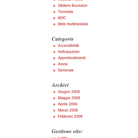
Stefano Bussolon
Tiuvizeta
W3C
Web multimediale
Categorie
Accessibilità
Anticipazioni
Approfondimenti
Avvisi
Generale
Archivi
Giugno 2008
Maggio 2008
Aprile 2008
Marzo 2008
Febbraio 2008
Gestione sito: