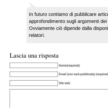
In futuro contiamo di pubblicare artico
approfondimento sugli argomenti dei 
Ovviamente ciò dipende dalla disponib
relatori.
Lascia una risposta
Nome(required)
Email (non sarà pubblicata) (required
Sito web