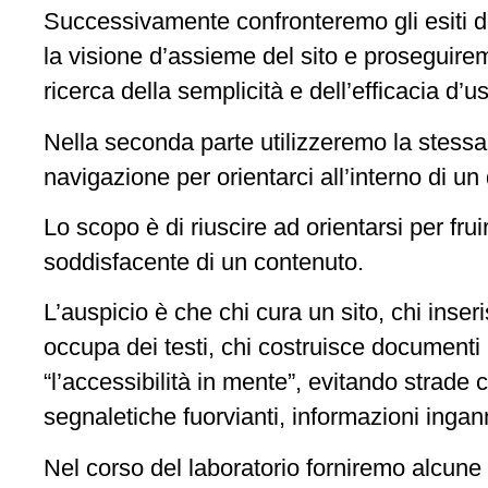
Successivamente confronteremo gli esiti d
la visione d’assieme del sito e proseguirem
ricerca della semplicità e dell’efficacia d’us
Nella seconda parte utilizzeremo la stessa
navigazione per orientarci all’interno di u
Lo scopo è di riuscire ad orientarsi per fru
soddisfacente di un contenuto.
L’auspicio è che chi cura un sito, chi inseri
occupa dei testi, chi costruisce documenti 
“l’accessibilità in mente”, evitando strade 
segnaletiche fuorvianti, informazioni ingan
Nel corso del laboratorio forniremo alcune 