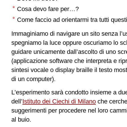
Cosa devo fare per…?
Come faccio ad orientarmi tra tutti questi
Immaginiamo di navigare un sito senza l’us
spegniamo la luce oppure oscuriamo lo sc
guidare unicamente dall’ascolto di uno sc
(applicazione software che interpreta e ri
sintesi vocale o display braille il testo mo
di un computer).
L’esperimento sarà condotto insieme a due
dell’
Istituto dei Ciechi di Milano
che cercher
suggerimenti per procedere nel loro cammi
al buio.