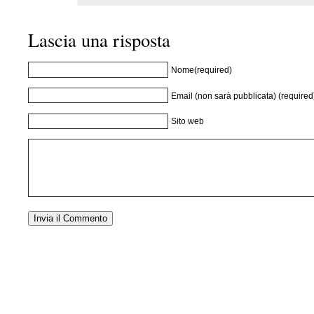
Lascia una risposta
Nome(required)
Email (non sarà pubblicata) (required
Sito web