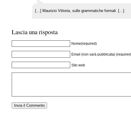
[…] Maurizio Vittoria, sulle grammatiche formali. […]
Lascia una risposta
Nome(required)
Email (non sarà pubblicata) (required
Sito web