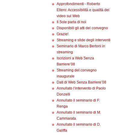
Approfondimenti - Roberto
Ellero: Accessibilità e qualità dei
video sul Web
Il Sole parla di noi
Disponibili gli atti del convegno
Grazie!
Streaming e slide degli interventi
Seminario di Marco Bertoni in
streaming
Iscrizioni a Web Senza
Barriere’08
Streaming del convegno
inaugurale
Dati di Web Senza Barriere’08
Annullato l’intervento di Paolo
Donzelli
Annullato il seminario di F.
Renga
Annullato il seminario di M.
Cammarata
Annullato il seminario di D.
Galiffa