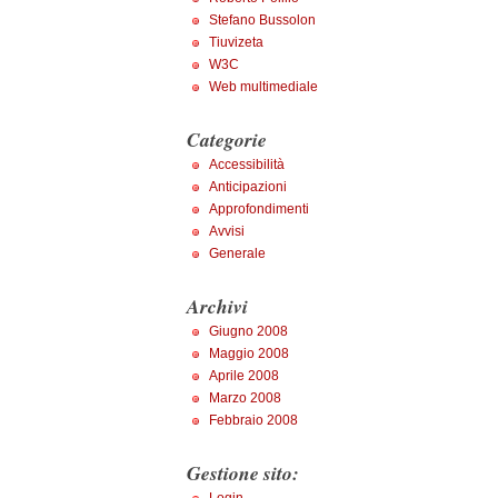
Stefano Bussolon
Tiuvizeta
W3C
Web multimediale
Categorie
Accessibilità
Anticipazioni
Approfondimenti
Avvisi
Generale
Archivi
Giugno 2008
Maggio 2008
Aprile 2008
Marzo 2008
Febbraio 2008
Gestione sito: