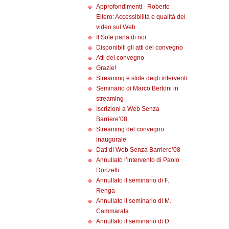
Approfondimenti - Roberto
Ellero: Accessibilità e qualità dei
video sul Web
Il Sole parla di noi
Disponibili gli atti del convegno
Atti del convegno
Grazie!
Streaming e slide degli interventi
Seminario di Marco Bertoni in
streaming
Iscrizioni a Web Senza
Barriere’08
Streaming del convegno
inaugurale
Dati di Web Senza Barriere’08
Annullato l’intervento di Paolo
Donzelli
Annullato il seminario di F.
Renga
Annullato il seminario di M.
Cammarata
Annullato il seminario di D.